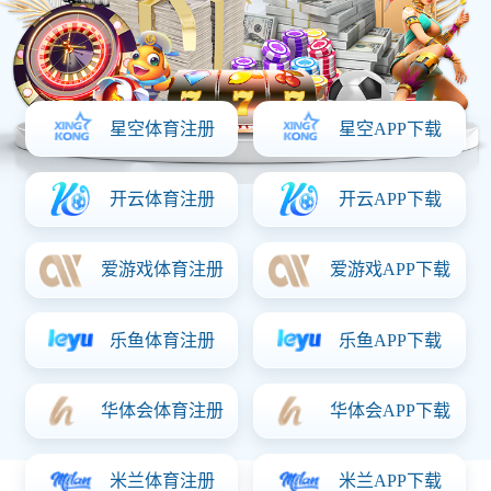
作流畅度。
以信任构建口碑
所有服务均基于合规化机制运营，平台数据透明、交
易流程规范，长期致力于构建高可信度生态系统，持
续服务全球数百万用户，树立良好品牌形象。
多语言，多区域
支持多语种界面与主流货币结算方式，开云下载 已服