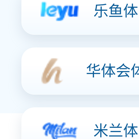
上一篇：
谌龙退役后国羽男单后继无人，李诗…
热门推荐