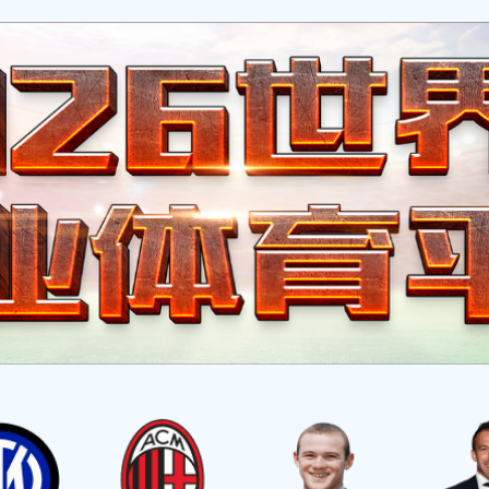
体育
下载App
公司简介
威体育数据平
包括NBA、英超、欧洲杯、
信赖。